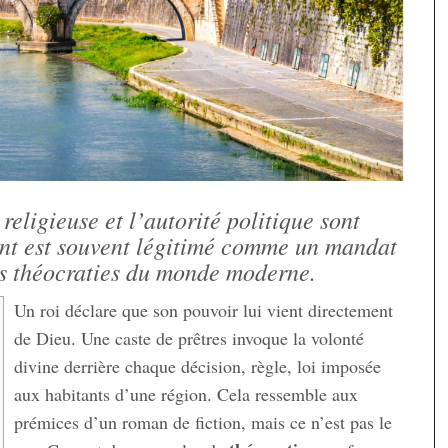
religieuse et l’autorité politique sont
ent est souvent légitimé comme un mandat
les théocraties du monde moderne.
Un roi déclare que son pouvoir lui vient directement
de Dieu. Une caste de prêtres invoque la volonté
divine derrière chaque décision, règle, loi imposée
aux habitants d’une région. Cela ressemble aux
prémices d’un roman de fiction, mais ce n’est pas le