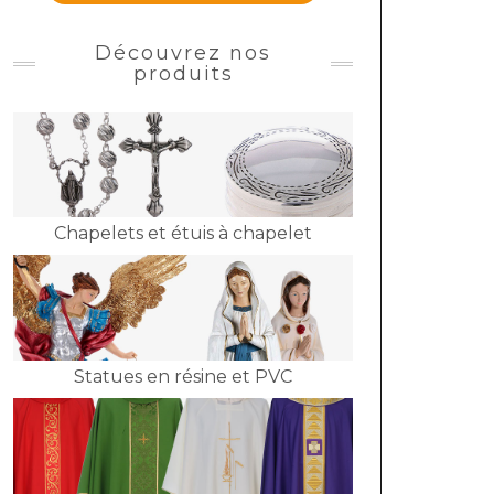
Découvrez nos
produits
Chapelets et étuis à chapelet
Statues en résine et PVC