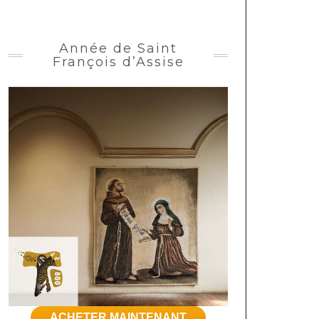
Année de Saint
François d’Assise
ACHETER MAINTENANT