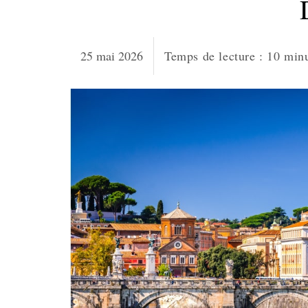
25 mai 2026
Temps de lecture :
10
min