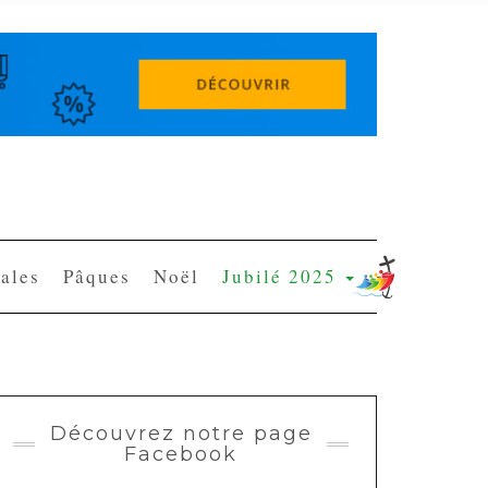
ales
Pâques
Noël
Jubilé 2025
Découvrez notre page
Facebook