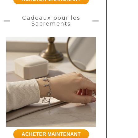
Cadeaux pour les
Sacrements
ACHETER MAINTENANT