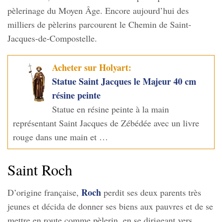
pèlerinage du Moyen Âge. Encore aujourd’hui des
milliers de pèlerins parcourent le Chemin de Saint-
Jacques-de-Compostelle.
Acheter sur Holyart:
Statue Saint Jacques le Majeur 40 cm
résine peinte
Statue en résine peinte à la main
représentant Saint Jacques de Zébédée avec un livre
rouge dans une main et …
Saint Roch
Roch
D’origine française,
perdit ses deux parents très
jeunes et décida de donner ses biens aux pauvres et de se
mettre en route comme pèlerin, en se dirigeant vers