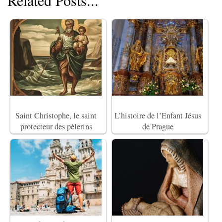
Related Posts...
Saint Christophe, le saint
L’histoire de l’Enfant Jésus
protecteur des pèlerins
de Prague