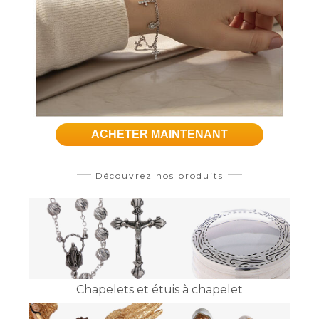
ACHETER MAINTENANT
Découvrez nos produits
Chapelets et étuis à chapelet