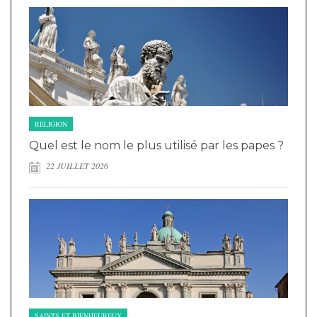
RELIGION
Quel est le nom le plus utilisé par les papes ?
22 JUILLET 2026
SAINTS ET BIENHEUREUX