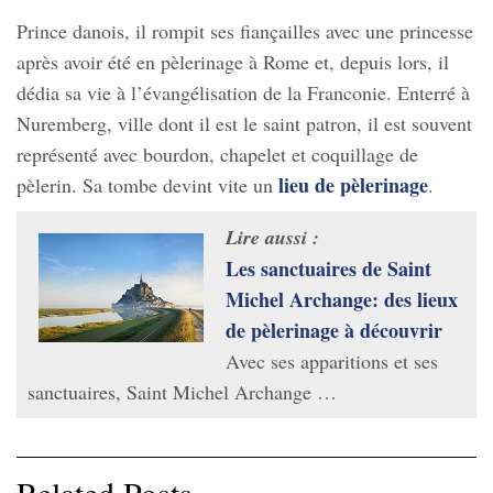
Prince danois, il rompit ses fiançailles avec une princesse
après avoir été en pèlerinage à Rome et, depuis lors, il
dédia sa vie à l’évangélisation de la Franconie. Enterré à
Nuremberg, ville dont il est le saint patron, il est souvent
représenté avec bourdon, chapelet et coquillage de
lieu de pèlerinage
pèlerin. Sa tombe devint vite un
.
Lire aussi :
Les sanctuaires de Saint
Michel Archange: des lieux
de pèlerinage à découvrir
Avec ses apparitions et ses
sanctuaires, Saint Michel Archange …