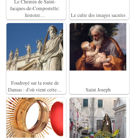
Le Chemin de Saint-
Jacques-de-Compostelle:
histoire…
Le culte des images sacrées
Foudroyé sur la route de
Damas : d’où vient cette…
Saint Joseph