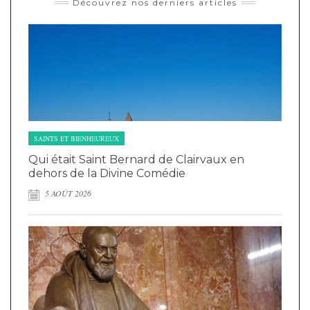
Découvrez nos derniers articles
SAINTS ET BIENHEUREUX
Qui était Saint Bernard de Clairvaux en
dehors de la Divine Comédie
5 AOÛT 2026