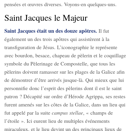
pensées et œuvres diverses. Voyons-en quelques-uns.
Saint Jacques le Majeur
Saint Jacques était un des douze apôtres.
Il fut
également un des trois apôtres qui assistèrent à la
transfiguration de Jésus. L’iconographie le représente
avec bourdon, besace, chapeau de pèlerin et le coquillage
symbole du Pèlerinage de Compostelle, que tous les
pèlerins doivent ramasser sur les plages de la Galice afin
de démontrer d’être arrivés jusque-là. Qui mieux que lui
personnifie donc l’esprit des pèlerins dont il est le saint
patron ? Décapité sur ordre d’Hérode Agrippa, ses restes
furent amenés sur les côtes de la Galice, dans un lieu qui
fut appelé par la suite
campus stellae
, « champs de
l’étoile ». Ici eurent lieu de multiples événements
miraculeux, et le lieu devint un des principaux lieux de