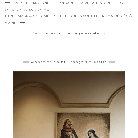
LA PETITE MADONE DE TYNDARIS : LA VIERGE NOIRE ET SON
SANCTUAIRE SUR LA MER
TITRES MARIAUX : COMBIEN ET LESQUELS SONT LES NOMS DÉDIÉS À
MARIE
Découvrez notre page Facebook
Année de Saint François d’Assise