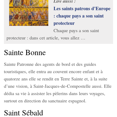
Lire aussi :
Les saints patrons d’Europe
: chaque pays a son saint
protecteur
Chaque pays a son saint
protecteur : dans cet article, vous allez …
Sainte Bonne
Sainte Patronne des agents de bord et des guides
touristiques, elle entra au couvent encore enfant et à
quatorze ans elle se rendit en Terre Sainte et, à la suite
d’une vision, à Saint-Jacques-de-Compostelle aussi. Elle
dédia sa vie à assister les pèlerins dans leurs voyages,
surtout en direction du sanctuaire espagnol.
Saint Sébald