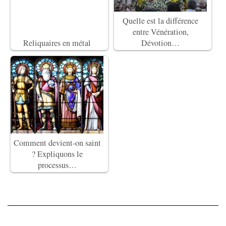
Quelle est la différence
entre Vénération,
Reliquaires en métal
Dévotion…
Comment devient-on saint
? Expliquons le
processus…