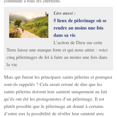
commune à tous les chrétiens.
Lire aussi :
5 lieux de pèlerinage où se
rendre au moins une fois
dans sa vie
L’action de Dieu sur cette
Terre laisse une marque forte et qui nous attire : voici
cinq pèlerinages de foi à faire au moins une fois dans
la vie.
Mais qui furent les principaux saints pèlerins et pourquoi
sont-ils rappelés ? Cela serait erroné de dire que les
saints pèlerins doivent leur sainteté uniquement au fait
qu’ils ont été les protagonistes d’un pèlerinage. Il est
plutôt possible que le pèlerinage ait donné à certains
d’entre eux la possibilité de révéler leur sainteté avec