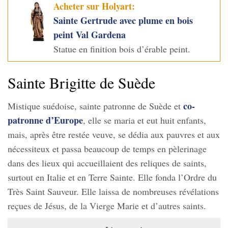
Acheter sur Holyart:
Sainte Gertrude avec plume en bois
peint Val Gardena
Statue en finition bois d’érable peint.
Sainte Brigitte de Suède
co-
Mistique suédoise, sainte patronne de Suède et
patronne d’Europe
, elle se maria et eut huit enfants,
mais, après être restée veuve, se dédia aux pauvres et aux
nécessiteux et passa beaucoup de temps en pèlerinage
dans des lieux qui accueillaient des reliques de saints,
surtout en Italie et en Terre Sainte. Elle fonda l’Ordre du
Très Saint Sauveur. Elle laissa de nombreuses révélations
reçues de Jésus, de la Vierge Marie et d’autres saints.