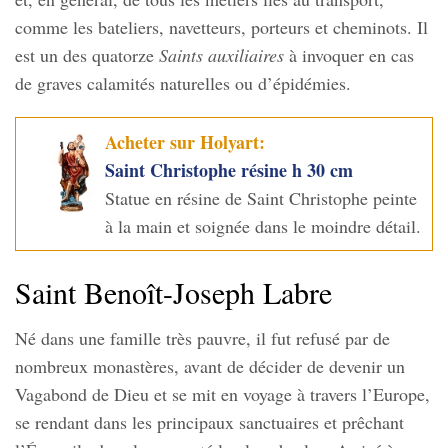
comme les bateliers, navetteurs, porteurs et cheminots. Il
est un des quatorze
Saints auxiliaires
à invoquer en cas
de graves calamités naturelles ou d’épidémies.
Acheter sur Holyart:
Saint Christophe résine h 30 cm
Statue en résine de Saint Christophe peinte
à la main et soignée dans le moindre détail.
Saint Benoît-Joseph Labre
Né dans une famille très pauvre, il fut refusé par de
nombreux monastères, avant de décider de devenir un
Vagabond de Dieu et se mit en voyage à travers l’Europe,
se rendant dans les principaux sanctuaires et prêchant