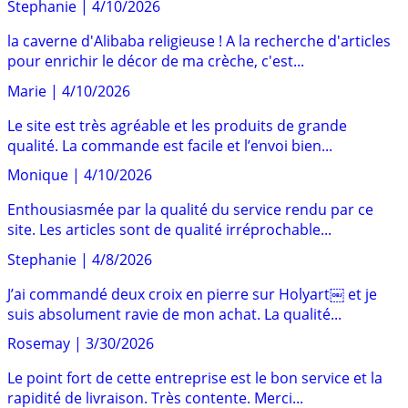
Stephanie
|
4/10/2026
la caverne d'Alibaba religieuse ! A la recherche d'articles
pour enrichir le décor de ma crèche, c'est...
Marie
|
4/10/2026
Le site est très agréable et les produits de grande
qualité. La commande est facile et l’envoi bien...
Monique
|
4/10/2026
Enthousiasmée par la qualité du service rendu par ce
site. Les articles sont de qualité irréprochable...
Stephanie
|
4/8/2026
J’ai commandé deux croix en pierre sur Holyart￼ et je
suis absolument ravie de mon achat. La qualité...
Rosemay
|
3/30/2026
Le point fort de cette entreprise est le bon service et la
rapidité de livraison. Très contente. Merci...