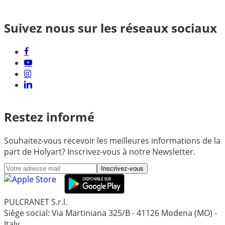
Suivez nous sur les réseaux sociaux
Restez informé
Souhaitez-vous recevoir les meilleures informations de la
part de Holyart? Inscrivez-vous à notre Newsletter.
Inscrivez-vous
PULCRANET S.r.l.
Siège social: Via Martiniana 325/B - 41126 Modena (MO) -
Italy