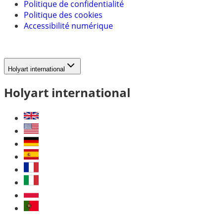
Politique de confidentialité
Politique des cookies
Accessibilité numérique
Holyart international
Holyart international