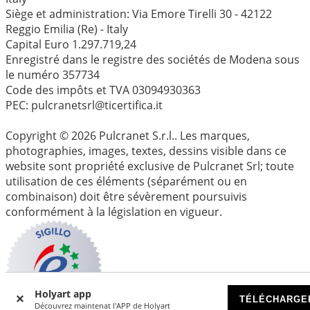
Siège et administration: Via Emore Tirelli 30 - 42122
Reggio Emilia (Re) - Italy
Capital Euro 1.297.719,24
Enregistré dans le registre des sociétés de Modena sous
le numéro 357734
Code des impôts et TVA 03094930363
PEC: pulcranetsrl@ticertifica.it
Copyright © 2026 Pulcranet S.r.l.. Les marques,
photographies, images, textes, dessins visible dans ce
website sont propriété exclusive de Pulcranet Srl; toute
utilisation de ces éléments (séparément ou en
combinaison) doit être sévèrement poursuivis
conformément à la législation en vigueur.
Holyart app
TÉLÉCHARGE
Découvrez maintenat l'APP de Holyart