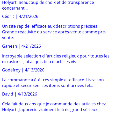
Holyart. Beaucoup de choix et de transparence
concernant...
Cédric
|
4/21/2026
Un site rapide, efficace aux descriptions précises.
Grande réactivité du service après-vente comme pre-
vente.
Ganesh
|
4/21/2026
Incroyable selection d 'articles religieux pour toutes les
occasions. J ai acquis bcp d articles vis...
Godefroy
|
4/13/2026
La commande a été très simple et efficace. Livraison
rapide et sécurisée. Les items sont arrivés tel...
David
|
4/13/2026
Cela fait deux ans que je commande des articles chez
Holyart. J’apprécie vraiment le très grand sérieux...