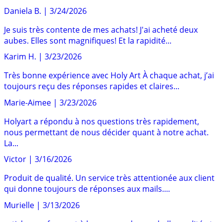
Daniela B.
|
3/24/2026
Je suis très contente de mes achats! J'ai acheté deux
aubes. Elles sont magnifiques! Et la rapidité...
Karim H.
|
3/23/2026
Très bonne expérience avec Holy Art À chaque achat, j’ai
toujours reçu des réponses rapides et claires...
Marie-Aimee
|
3/23/2026
Holyart a répondu à nos questions très rapidement,
nous permettant de nous décider quant à notre achat.
La...
Victor
|
3/16/2026
Produit de qualité. Un service très attentionée aux client
qui donne toujours de réponses aux mails....
Murielle
|
3/13/2026