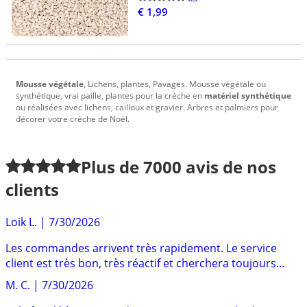
€ 1,99
Mousse végétale
, Lichens, plantes, Pavages. Mousse végétale ou
synthétique, vrai paille, plantes pour la crèche en
matériel synthétique
ou réalisées avec lichens, cailloux et gravier. Arbres et palmiers pour
décorer votre crèche de Noël.
Plus de
7000
avis de nos
clients
Loik L.
|
7/30/2026
Les commandes arrivent très rapidement. Le service
client est très bon, très réactif et cherchera toujours...
M. C.
|
7/30/2026