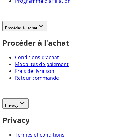
Programme d'affiliation
Procéder à l'achat
Procéder à l'achat
Conditions d'achat
Modalités de paiement
Frais de livraison
Retour commande
Privacy
Privacy
Termes et conditions