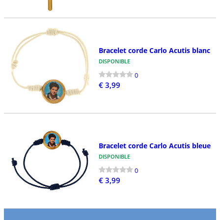
Bracelet corde Carlo Acutis blanc
DISPONIBLE
0
€ 3,99
Bracelet corde Carlo Acutis bleue
DISPONIBLE
0
€ 3,99