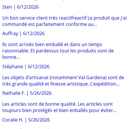
Sten
|
6/12/2026
Un bon service client très reactifreactif Le produit que j'ai
commandé est parfaitement conforme au...
Auffray
|
6/12/2026
Ils sont arrivés bien emballé et dans un temps
raisonnable. Et pardessus tout les produits sont de
bonne...
Stéphane
|
6/12/2026
Les objets d’artisanat (notamment Val Gardena) sont de
très grande qualité et finesse artistique. L’expédition...
Nathalie F.
|
5/26/2026
Les articles sont de bonne qualité. Les articles sont
toujours bien protégés et bien enballés pour éviter...
Coralie H.
|
5/26/2026