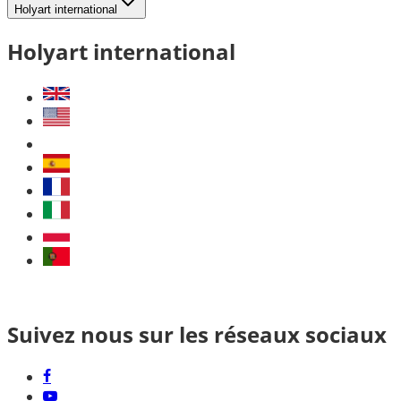
Holyart international
Holyart international
Suivez nous sur les réseaux sociaux