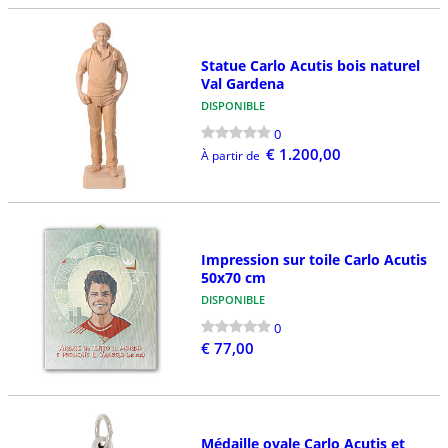
Statue Carlo Acutis bois naturel
Val Gardena
DISPONIBLE
0
€ 1.200,00
À partir de
Impression sur toile Carlo Acutis
50x70 cm
DISPONIBLE
0
€ 77,00
Médaille ovale Carlo Acutis et