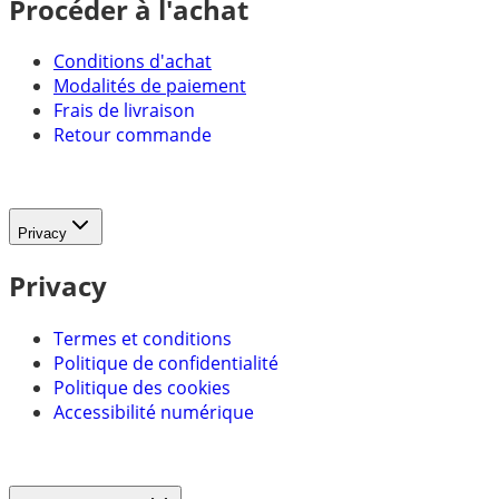
Procéder à l'achat
Conditions d'achat
Modalités de paiement
Frais de livraison
Retour commande
Privacy
Privacy
Termes et conditions
Politique de confidentialité
Politique des cookies
Accessibilité numérique