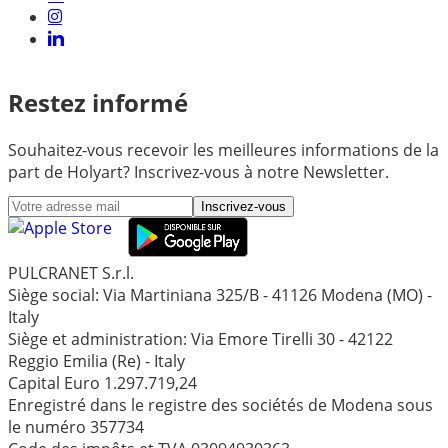
Restez informé
Souhaitez-vous recevoir les meilleures informations de la
part de Holyart? Inscrivez-vous à notre Newsletter.
Inscrivez-vous
PULCRANET S.r.l.
Siège social: Via Martiniana 325/B - 41126 Modena (MO) -
Italy
Siège et administration: Via Emore Tirelli 30 - 42122
Reggio Emilia (Re) - Italy
Capital Euro 1.297.719,24
Enregistré dans le registre des sociétés de Modena sous
le numéro 357734