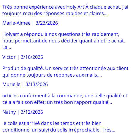
Très bonne expérience avec Holy Art À chaque achat, j’ai
toujours reçu des réponses rapides et claires...
Marie-Aimee
|
3/23/2026
Holyart a répondu à nos questions très rapidement,
nous permettant de nous décider quant à notre achat.
La...
Victor
|
3/16/2026
Produit de qualité. Un service très attentionée aux client
qui donne toujours de réponses aux mails....
Murielle
|
3/13/2026
articles conforment à la commande, une belle qualité et
cela a fait son effet; un très bon rapport qualtié...
Nathy
|
3/12/2026
le colis est arrivé dans les temps et très bien
conditionné, un suivi du colis irréprochable. Très...