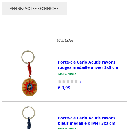
AFFINEZ VOTRE RECHERCHE
10 articles
Porte-clé Carlo Acutis rayons
rouges médaille olivier 3x3 cm
DISPONIBLE
0
€ 3,99
Porte-clé Carlo Acutis rayons
bleus médaille olivier 3x3 cm