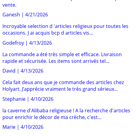
vente.
Ganesh
|
4/21/2026
Incroyable selection d 'articles religieux pour toutes les
occasions. J ai acquis bcp d articles vis...
Godefroy
|
4/13/2026
La commande a été très simple et efficace. Livraison
rapide et sécurisée. Les items sont arrivés tel...
David
|
4/13/2026
Cela fait deux ans que je commande des articles chez
Holyart. J’apprécie vraiment le très grand sérieux...
Stephanie
|
4/10/2026
la caverne d'Alibaba religieuse ! A la recherche d'articles
pour enrichir le décor de ma crèche, c'est...
Marie
|
4/10/2026