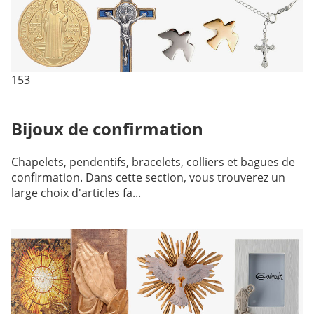
153
Bijoux de confirmation
Chapelets, pendentifs, bracelets, colliers et bagues de
confirmation. Dans cette section, vous trouverez un
large choix d'articles fa...