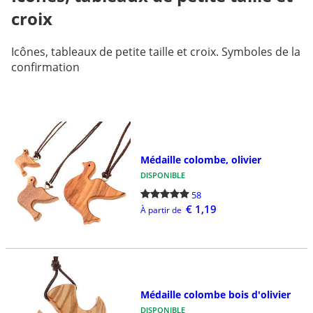
croix
Icônes, tableaux de petite taille et croix. Symboles de la
confirmation
Médaille colombe, olivier
DISPONIBLE
58
€ 1,19
À partir de
Médaille colombe bois d'olivier
DISPONIBLE