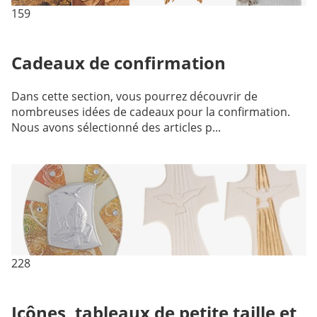
159
Cadeaux de confirmation
Dans cette section, vous pourrez découvrir de
nombreuses idées de cadeaux pour la confirmation.
Nous avons sélectionné des articles p...
228
Icônes, tableaux de petite taille et