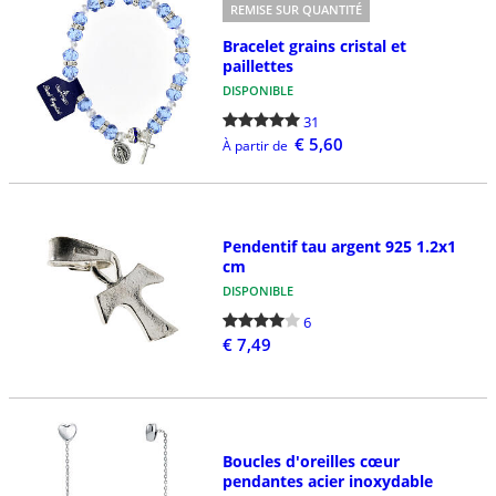
REMISE SUR QUANTITÉ
Bracelet grains cristal et
paillettes
DISPONIBLE
31
€ 5,60
À partir de
Pendentif tau argent 925 1.2x1
cm
DISPONIBLE
6
€ 7,49
Boucles d'oreilles cœur
pendantes acier inoxydable