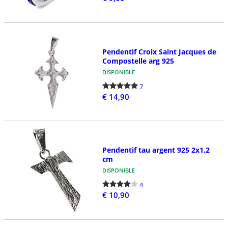
Pendentif Croix Saint Jacques de
Compostelle arg 925
DISPONIBLE
7
€ 14,90
Pendentif tau argent 925 2x1.2
cm
DISPONIBLE
4
€ 10,90