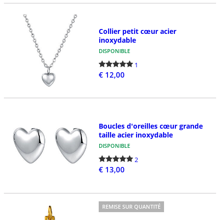
Collier petit cœur acier
inoxydable
DISPONIBLE
1
€ 12,00
Boucles d'oreilles cœur grande
taille acier inoxydable
DISPONIBLE
2
€ 13,00
REMISE SUR QUANTITÉ