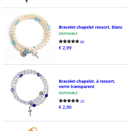
Bracelet-chapelet ressort, blanc
DISPONIBLE
66
€ 2,99
Bracelet-chapelet, à ressort,
verre transparent
DISPONIBLE
20
€ 2,90