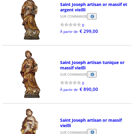
Saint Joseph artisan or massif et
argent vieilli
SUR COMMANDE
0
€ 299,00
À partir de
Saint Joseph artisan tunique or
massif vieilli
SUR COMMANDE
0
€ 890,00
À partir de
Saint Joseph artisan or massif
vieilli
SUR COMMANDE