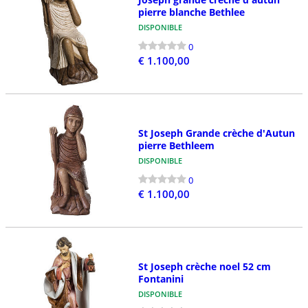
pierre blanche Bethlee
DISPONIBLE
0
€ 1.100,00
St Joseph Grande crèche d'Autun
pierre Bethleem
DISPONIBLE
0
€ 1.100,00
St Joseph crèche noel 52 cm
Fontanini
DISPONIBLE