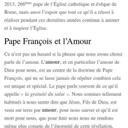
ème
2013, 266
pape de l’Église catholique et évêque de
Rome, mais aussi l’espoir que tout ce qu’il a réussi à
réaliser pendant ces dernières années continue à animer
et à inspirer l’Église.
Pape François et l’Amour
Ce n’est pas un hasard si la phrase que nous avons choisi
amour
parle de l’amour. L’
, et en particulier l’amour de
Dieu pour nous, est au centre de la doctrine de Pape
François, qui ne se lasse jamais de répéter combien cela
est unique et spécial. Le pape parle souvent de ce qu’il
appelle «
la gratuité du salut
». Nous sommes tellement
habitués à nous sentir dire que Jésus, Fils de Dieu, est
amour
venu sur terre par
, pour nous sauver et qu’il est
mort pour nous, que pour finir nous nous ne rendons
même plus compte de l’énormité de cette révélation,