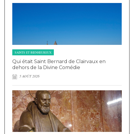
SAINTS ET BIENHEUREUX
Qui était Saint Bernard de Clairvaux en
dehors de la Divine Comédie
5 AOÛT 2026