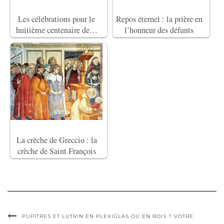
Les célébrations pour le
Repos éternel : la prière en
huitième centenaire de…
l’honneur des défunts
La crèche de Greccio : la
crèche de Saint François
PUPITRES ET LUTRIN EN PLEXIGLAS OU EN BOIS ? VOTRE