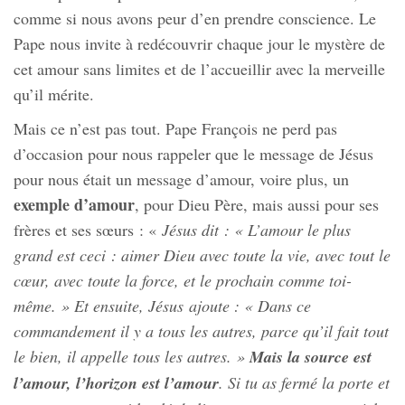
comme si nous avons peur d’en prendre conscience. Le
Pape nous invite à redécouvrir chaque jour le mystère de
cet amour sans limites et de l’accueillir avec la merveille
qu’il mérite.
Mais ce n’est pas tout. Pape François ne perd pas
d’occasion pour nous rappeler que le message de Jésus
pour nous était un message d’amour, voire plus, un
exemple d’amour
, pour Dieu Père, mais aussi pour ses
frères et ses sœurs : «
Jésus dit : « L’amour le plus
grand est ceci : aimer Dieu avec toute la vie, avec tout le
cœur, avec toute la force, et le prochain comme toi-
même. » Et ensuite, Jésus ajoute : « Dans ce
commandement il y a tous les autres, parce qu’il fait tout
le bien, il appelle tous les autres. »
Mais la source est
l’amour, l’horizon est l’amour
. Si tu as fermé la porte et