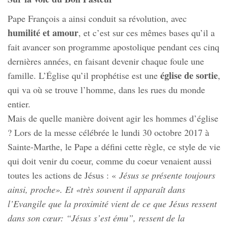
Pape François a ainsi conduit sa révolution, avec
humilité et amour
, et c’est sur ces mêmes bases qu’il a
fait avancer son programme apostolique pendant ces cinq
dernières années, en faisant devenir chaque foule une
église de sortie
famille. L’Église qu’il prophétise est une
,
qui va où se trouve l’homme, dans les rues du monde
entier.
Mais de quelle manière doivent agir les hommes d’église
? Lors de la messe célébrée le lundi 30 octobre 2017 à
Sainte-Marthe, le Pape a défini cette règle, ce style de vie
qui doit venir du coeur, comme du coeur venaient aussi
toutes les actions de Jésus : «
Jésus se présente toujours
ainsi, proche». Et «très souvent il apparaît dans
l’Evangile que la proximité vient de ce que Jésus ressent
dans son cœur: “Jésus s’est ému”, ressent de la