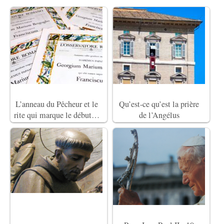
L’anneau du Pêcheur et le
Qu’est-ce qu’est la prière
rite qui marque le début…
de l’Angélus