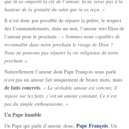
que tu as emporté la clé de l’amour, tu ne seras pas à la
hauteur de la gratuité du salut que tu as reçu.
»
Il n’est donc pas possible de séparer la prière, le respect
des Commandements, dans un mot, l’amour vers Dieu de
l’amour pour le prochain : «
Sommes-nous capables de
reconnaître dans notre prochain le visage de Dieu ?
Nous ne pouvons pas séparer la vie religieuse de notre
prochain
».
Naturellement l’amour dont Pape François nous parle
n’est pas un amour fait uniquement de beaux mots, mais
de faits concrets
. «
Le véritable amour est concret, il
repose sur les faits, c’est un amour constant. Ce n’est
pas du simple enthousiasme
. »
Un Pape humble
Pape François
Un Pape qui parle d’amour, donc,
. Un