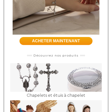
ACHETER MAINTENANT
Découvrez nos produits
Chapelets et étuis à chapelet