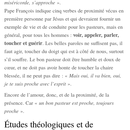
miséricorde, s’approche
».
Pape François indique cinq verbes de proximité vécus en
première personne par Jésus et qui devraient fournir un
exemple de vie et de conduite pour les pasteurs, mais en
voir, appeler, parler,
général, pour tous les hommes :
toucher et guérir
. Les belles paroles ne suffisent pas, il
faut agir, toucher du doigt qui est à côté de nous, surtout
s’il souffre. Le bon pasteur doit être humble et doux de
cœur, et ne doit pas avoir honte de toucher la chaire
blessée, il ne peut pas dire : «
Mais oui, il va bien, oui,
je te suis proche avec l’esprit
».
Encore de l’amour, donc, et de la proximité, de la
présence. Car «
un bon pasteur est proche, toujours
proche
».
Études théologiques et de