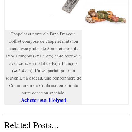
Chapelet et porte-clé Pape François.
Coffret composé de chapelet imitation
nacre avec grains de 5 mm et croix du
Pape François (2x1,4 cm) et de porte-clé
avec croix en métal de Pape François
(4x2,4 cm). Un set parfait pour un
souvenir, un cadeau, une bonbonnière de
Communion ou Confirmation et toute
autre occasion spéciale.
Acheter sur Holyart
Related Posts...