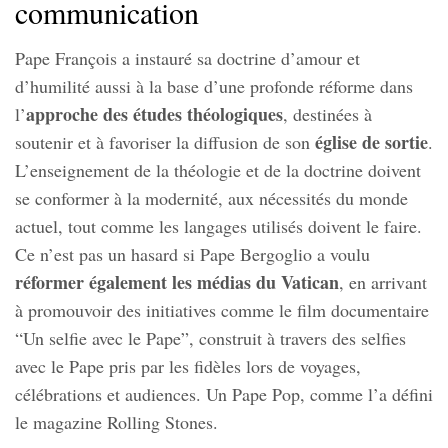
communication
Pape François a instauré sa doctrine d’amour et
d’humilité aussi à la base d’une profonde réforme dans
approche des études théologiques
l’
, destinées à
église de sortie
soutenir et à favoriser la diffusion de son
.
L’enseignement de la théologie et de la doctrine doivent
se conformer à la modernité, aux nécessités du monde
actuel, tout comme les langages utilisés doivent le faire.
Ce n’est pas un hasard si Pape Bergoglio a voulu
réformer également les médias du Vatican
, en arrivant
à promouvoir des initiatives comme le film documentaire
“Un selfie avec le Pape”, construit à travers des selfies
avec le Pape pris par les fidèles lors de voyages,
célébrations et audiences. Un Pape Pop, comme l’a défini
le magazine Rolling Stones.