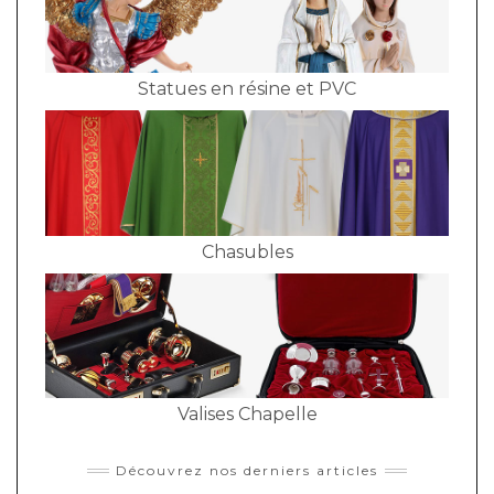
Statues en résine et PVC
Chasubles
Valises Chapelle
Découvrez nos derniers articles