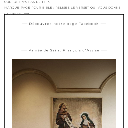
CONFORT N’A PAS DE PRIX
MARQUE-PAGE POUR BIBLE : RELISEZ LE VERSET QUI VOUS DONNE
LA FORCE
Découvrez notre page Facebook
Année de Saint François d’Assise