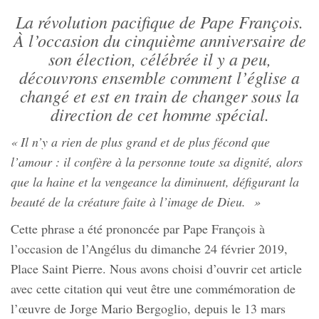
La révolution pacifique de Pape François.
À l’occasion du cinquième anniversaire de
son élection, célébrée il y a peu,
découvrons ensemble comment l’église a
changé et est en train de changer sous la
direction de cet homme spécial.
«
Il n’y a rien de plus grand et de plus fécond que
l’amour
: il
confère à la personne toute sa dignité, alors
que la haine et la vengeance la diminuent, défigurant la
beauté de la créature faite à l’image de Dieu
. »
Cette phrase a été prononcée par Pape François à
l’occasion de l’Angélus du dimanche 24 février 2019,
Place Saint Pierre. Nous avons choisi d’ouvrir cet article
avec cette citation qui veut être une commémoration de
l’œuvre de Jorge Mario Bergoglio, depuis le 13 mars