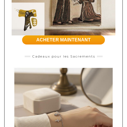
ACHETER MAINTENANT
Cadeaux pour les Sacrements