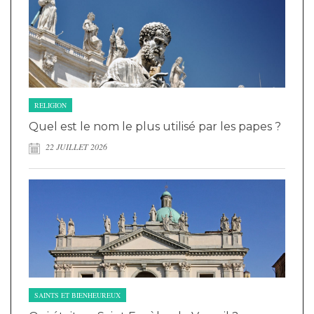
RELIGION
Quel est le nom le plus utilisé par les papes ?
22 JUILLET 2026
SAINTS ET BIENHEUREUX