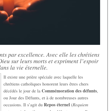
nts par excellence. Avec elle les chrétiens
Dieu sur leurs morts et expriment l’espoir
dans la vie éternelle.
Il existe une prière spéciale avec laquelle les
chrétiens catholiques honorent leurs êtres chers
Commémoration des défunts
décédés le jour de la
,
ou Jour des Défunts, et à de nombreuses autres
Repos éternel
occasions. Il s’agit du
(
Requiem