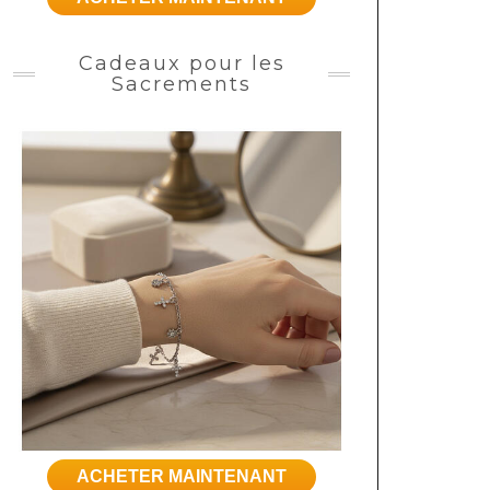
Cadeaux pour les
Sacrements
ACHETER MAINTENANT