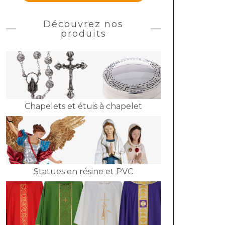
Découvrez nos
produits
Chapelets et étuis à chapelet
Statues en résine et PVC