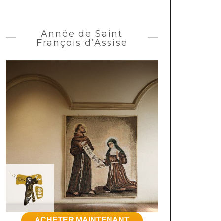
Année de Saint
François d’Assise
ACHETER MAINTENANT