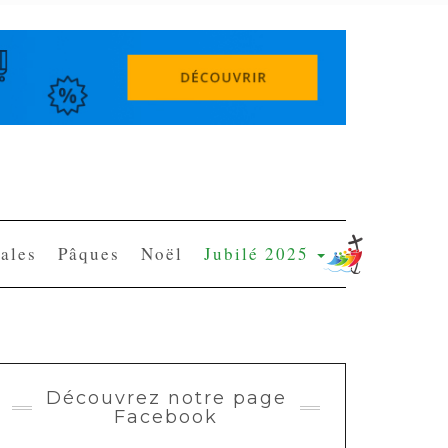
ales
Pâques
Noël
Jubilé 2025
Découvrez notre page
Facebook