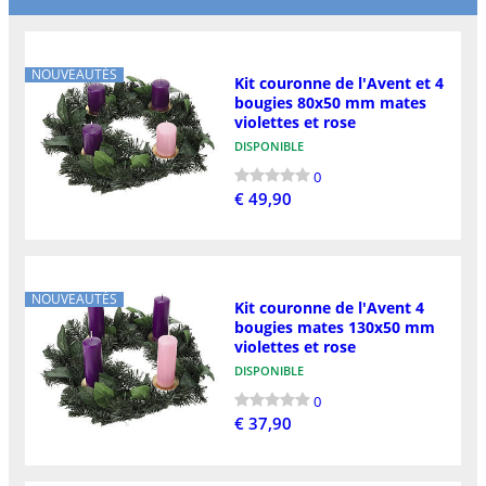
NOUVEAUTÉS
Kit couronne de l'Avent et 4
bougies 80x50 mm mates
violettes et rose
DISPONIBLE
0
€ 49,90
NOUVEAUTÉS
Kit couronne de l'Avent 4
bougies mates 130x50 mm
violettes et rose
DISPONIBLE
0
€ 37,90