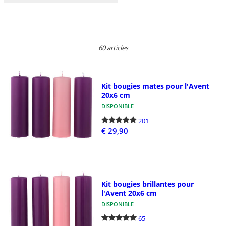
60 articles
Kit bougies mates pour l'Avent
20x6 cm
DISPONIBLE
201
€ 29,90
Kit bougies brillantes pour
l'Avent 20x6 cm
DISPONIBLE
65