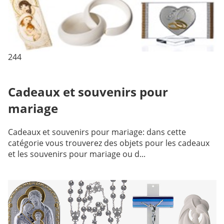
244
Cadeaux et souvenirs pour
mariage
Cadeaux et souvenirs pour mariage: dans cette
catégorie vous trouverez des objets pour les cadeaux
et les souvenirs pour mariage ou d...