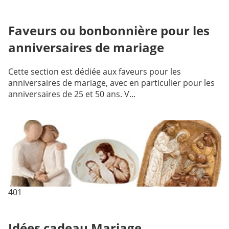
Faveurs ou bonbonnière pour les
anniversaires de mariage
Cette section est dédiée aux faveurs pour les
anniversaires de mariage, avec en particulier pour les
anniversaires de 25 et 50 ans. V...
401
Idées cadeau Mariage