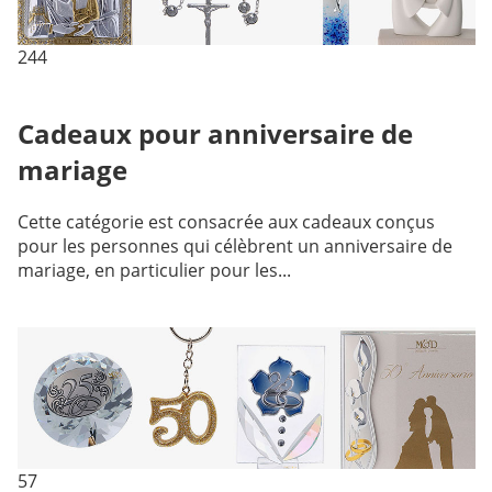
244
Cadeaux pour anniversaire de
mariage
Cette catégorie est consacrée aux cadeaux conçus
pour les personnes qui célèbrent un anniversaire de
mariage, en particulier pour les...
57