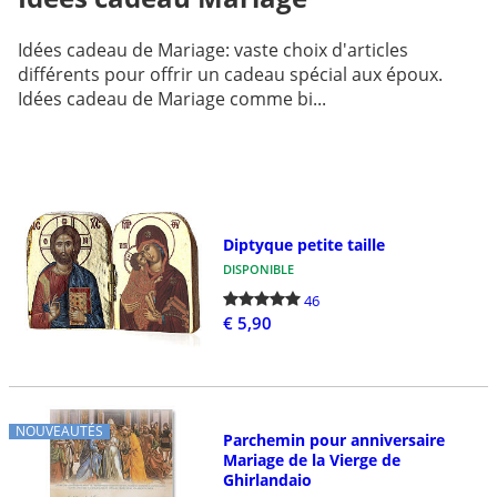
Idées cadeau de Mariage: vaste choix d'articles
différents pour offrir un cadeau spécial aux époux.
Idées cadeau de Mariage comme bi...
Diptyque petite taille
DISPONIBLE
46
€ 5,90
NOUVEAUTÉS
Parchemin pour anniversaire
Mariage de la Vierge de
Ghirlandaio