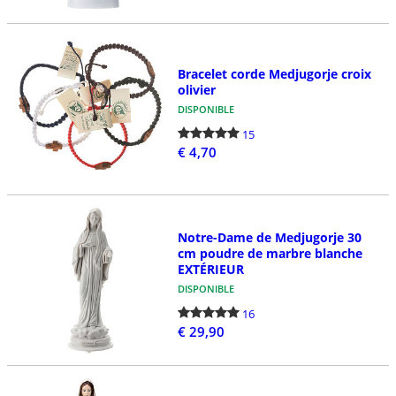
Bracelet corde Medjugorje croix
olivier
DISPONIBLE
15
€ 4,70
Notre-Dame de Medjugorje 30
cm poudre de marbre blanche
EXTÉRIEUR
DISPONIBLE
16
€ 29,90