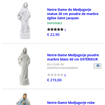
Notre-Dame de Medjugorje
statue 20 cm poudre de marbre
église Saint Jacques
DISPONIBLE
3
€ 22,90
Notre-Dame Medjugorje poudre
marbre blanc 60 cm EXTÉRIEUR
EN COURS DE
RÉAPPROVISIONNEMENT
0
€ 219,00
Notre-Dame Medjugorje robe