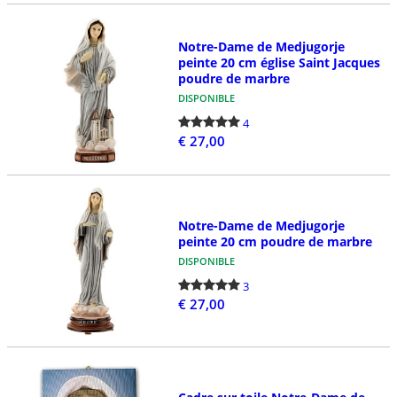
Notre-Dame de Medjugorje
peinte 20 cm église Saint Jacques
poudre de marbre
DISPONIBLE
4
€ 27,00
Notre-Dame de Medjugorje
peinte 20 cm poudre de marbre
DISPONIBLE
3
€ 27,00