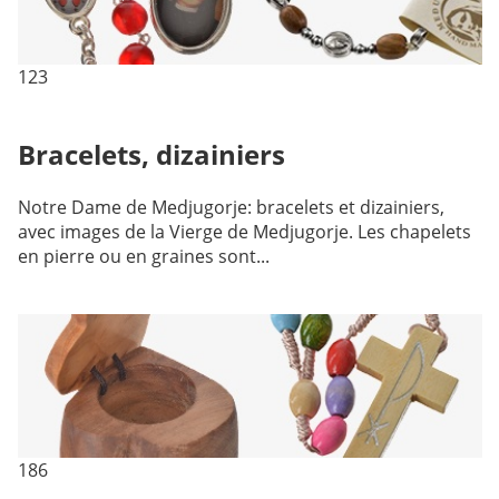
123
Bracelets, dizainiers
Notre Dame de Medjugorje: bracelets et dizainiers,
avec images de la Vierge de Medjugorje. Les chapelets
en pierre ou en graines sont...
186