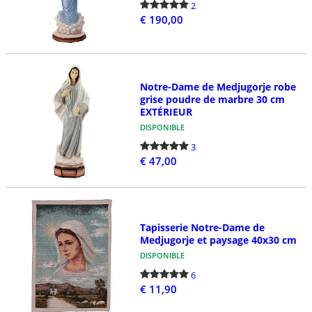
2
€ 190,00
Notre-Dame de Medjugorje robe
grise poudre de marbre 30 cm
EXTÉRIEUR
DISPONIBLE
3
€ 47,00
Tapisserie Notre-Dame de
Medjugorje et paysage 40x30 cm
DISPONIBLE
6
€ 11,90