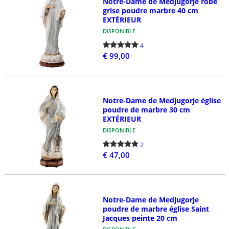
Notre-Dame de Medjugorje robe
grise poudre marbre 40 cm
EXTÉRIEUR
DISPONIBLE
4
€ 99,00
Notre-Dame de Medjugorje église
poudre de marbre 30 cm
EXTÉRIEUR
DISPONIBLE
2
€ 47,00
Notre-Dame de Medjugorje
poudre de marbre église Saint
Jacques peinte 20 cm