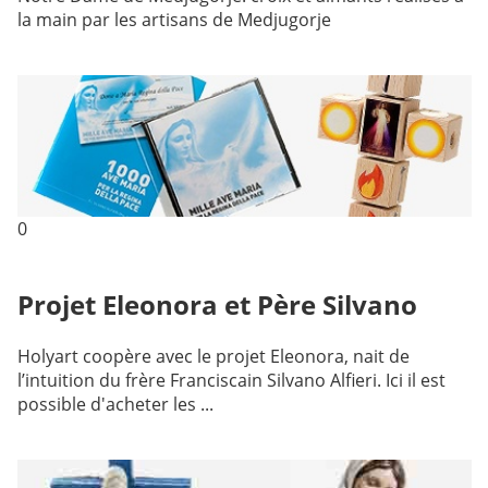
la main par les artisans de Medjugorje
0
Projet Eleonora et Père Silvano
Holyart coopère avec le projet Eleonora, nait de
l’intuition du frère Franciscain Silvano Alfieri. Ici il est
possible d'acheter les ...