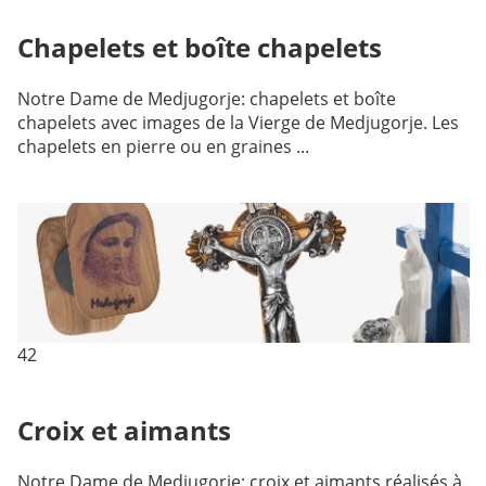
Chapelets et boîte chapelets
Notre Dame de Medjugorje: chapelets et boîte
chapelets avec images de la Vierge de Medjugorje. Les
chapelets en pierre ou en graines ...
42
Croix et aimants
Notre Dame de Medjugorje: croix et aimants réalisés à