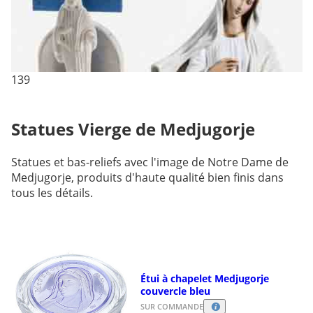
139
Statues Vierge de Medjugorje
Statues et bas-reliefs avec l'image de Notre Dame de
Medjugorje, produits d'haute qualité bien finis dans
tous les détails.
Étui à chapelet Medjugorje
couvercle bleu
SUR COMMANDE