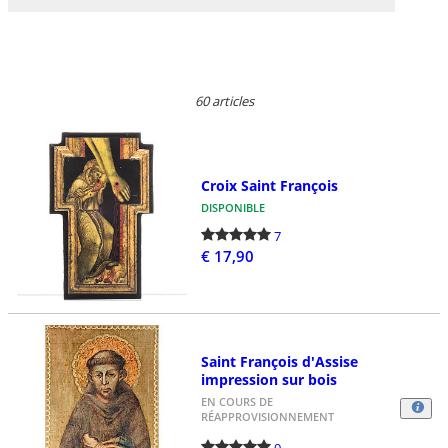
60 articles
Croix Saint François
DISPONIBLE
7
€ 17,90
Saint François d'Assise
impression sur bois
EN COURS DE
RÉAPPROVISIONNEMENT
9