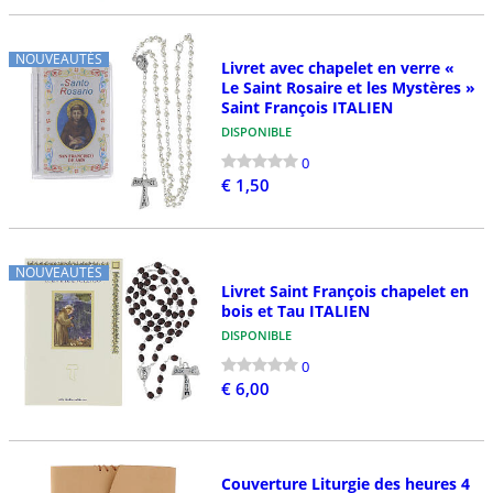
NOUVEAUTÉS
Livret avec chapelet en verre «
Le Saint Rosaire et les Mystères »
Saint François ITALIEN
DISPONIBLE
0
€ 1,50
NOUVEAUTÉS
Livret Saint François chapelet en
bois et Tau ITALIEN
DISPONIBLE
0
€ 6,00
Couverture Liturgie des heures 4