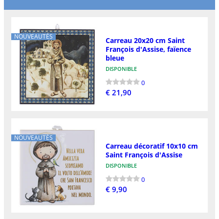
NOUVEAUTÉS
Carreau 20x20 cm Saint
François d'Assise, faïence
bleue
DISPONIBLE
0
€ 21,90
NOUVEAUTÉS
Carreau décoratif 10x10 cm
Saint François d'Assise
DISPONIBLE
0
€ 9,90