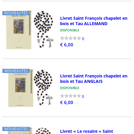
NOUVEAUTÉS
Livret Saint François chapelet en
bois et Tau ALLEMAND
DISPONIBLE
0
€ 6,00
NOUVEAUTÉS
Livret Saint François chapelet en
bois et Tau ANGLAIS
DISPONIBLE
0
€ 6,00
NOUVEAUTÉS
Livret « Le rosaire » Saint