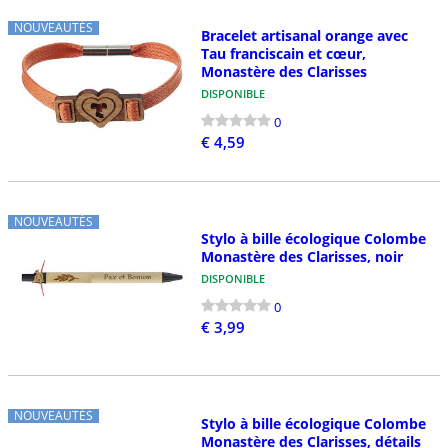
NOUVEAUTÉS
Bracelet artisanal orange avec
Tau franciscain et cœur,
Monastère des Clarisses
DISPONIBLE
0
€ 4,59
NOUVEAUTÉS
Stylo à bille écologique Colombe
Monastère des Clarisses, noir
DISPONIBLE
0
€ 3,99
NOUVEAUTÉS
Stylo à bille écologique Colombe
Monastère des Clarisses, détails