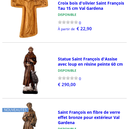
Croix bois d'olivier Saint François
Tau 15 cm Val Gardena
DISPONIBLE
0
€ 22,90
À partir de
Statue Saint François d'Assise
avec loup en résine peinte 60 cm
DISPONIBLE
0
€ 290,00
NOUVEAUTÉS
Saint François en fibre de verre
effet bronze pour extérieur Val
Gardena
DISPONIBLE