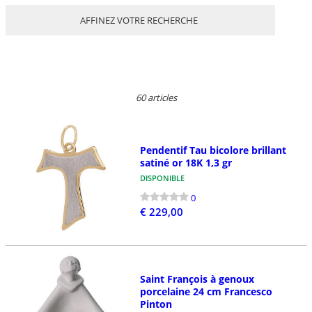
AFFINEZ VOTRE RECHERCHE
60 articles
Pendentif Tau bicolore brillant
satiné or 18K 1,3 gr
DISPONIBLE
0
€ 229,00
Saint François à genoux
porcelaine 24 cm Francesco
Pinton