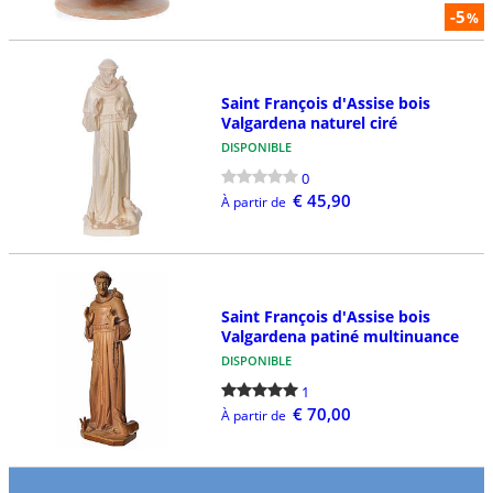
-5
%
Saint François d'Assise bois
Valgardena naturel ciré
DISPONIBLE
0
€ 45,90
À partir de
Saint François d'Assise bois
Valgardena patiné multinuance
DISPONIBLE
1
€ 70,00
À partir de