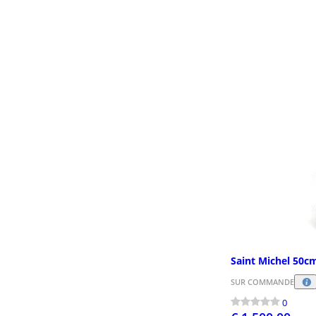
Saint Michel 50cm
SUR COMMANDE
0