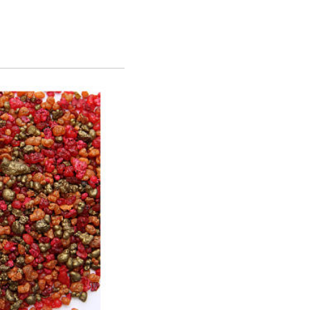
LA COMMANDE