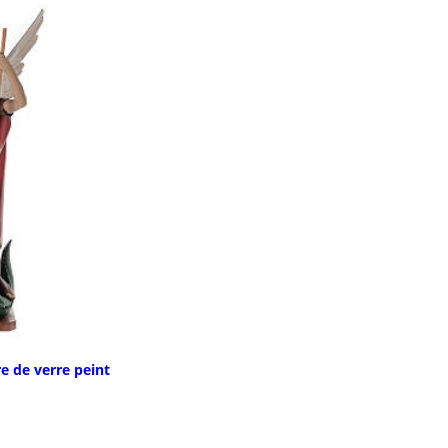
e de verre peint