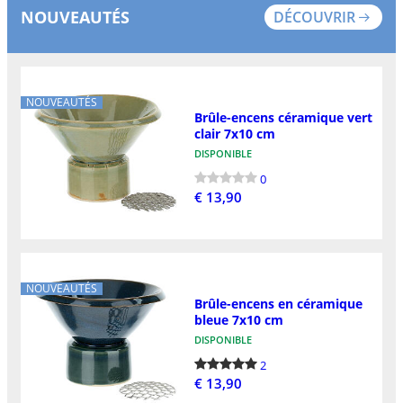
NOUVEAUTÉS
DÉCOUVRIR
NOUVEAUTÉS
Brûle-encens céramique vert
clair 7x10 cm
DISPONIBLE
0
€ 13,90
NOUVEAUTÉS
Brûle-encens en céramique
bleue 7x10 cm
DISPONIBLE
2
€ 13,90