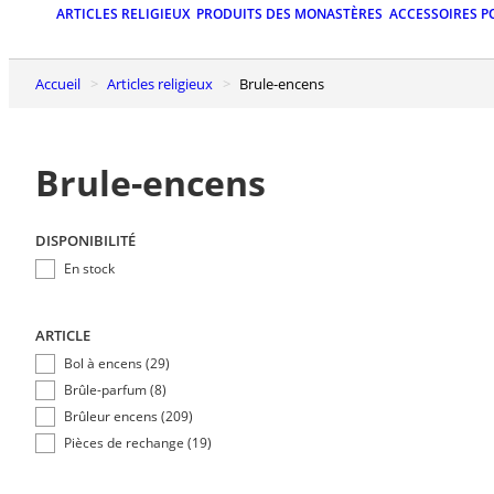
ARTICLES RELIGIEUX
PRODUITS DES MONASTÈRES
ACCESSOIRES P
Accueil
Articles religieux
Brule-encens
Brule-encens
DISPONIBILITÉ
En stock
ARTICLE
Bol à encens (29)
Brûle-parfum (8)
Brûleur encens (209)
Pièces de rechange (19)