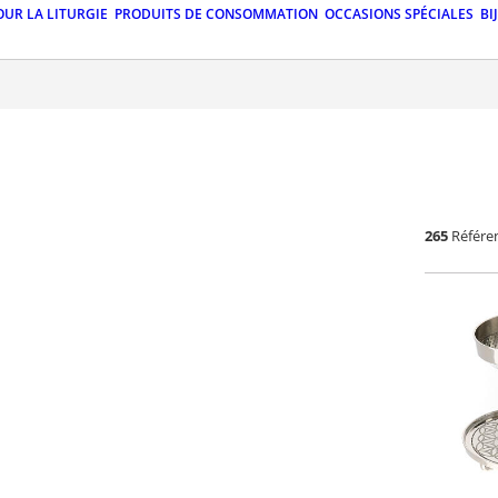
OUR LA LITURGIE
PRODUITS DE CONSOMMATION
OCCASIONS SPÉCIALES
BI
265
Référe