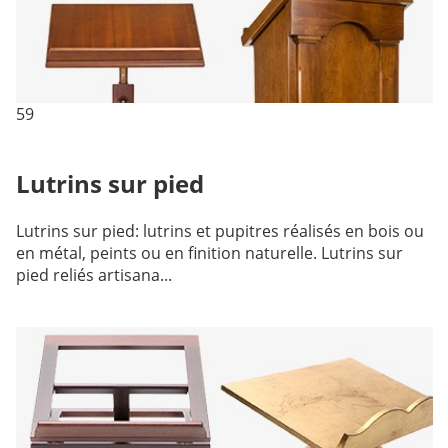
59
Lutrins sur pied
Lutrins sur pied: lutrins et pupitres réalisés en bois ou
en métal, peints ou en finition naturelle. Lutrins sur
pied reliés artisana...