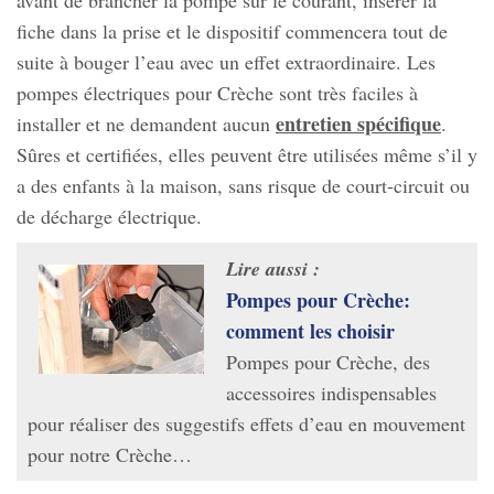
avant de brancher la pompe sur le courant, insérer la
fiche dans la prise et le dispositif commencera tout de
suite à bouger l’eau avec un effet extraordinaire. Les
pompes électriques pour Crèche sont très faciles à
entretien spécifique
installer et ne demandent aucun
.
Sûres et certifiées, elles peuvent être utilisées même s’il y
a des enfants à la maison, sans risque de court-circuit ou
de décharge électrique.
Lire aussi :
Pompes pour Crèche:
comment les choisir
Pompes pour Crèche, des
accessoires indispensables
pour réaliser des suggestifs effets d’eau en mouvement
pour notre Crèche…