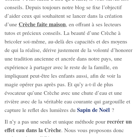
conseils. Depuis toujours notre blog se fixe l’objectif
d’aider ceux qui souhaitent se lancer dans la création
Crèche faite maison
d’une
, en offrant à ses lecteurs
tutos et précieux conseils. La beauté d’une Crèche à
bricoler soi-même, au-delà des capacités et des moyens
de qui la réalise, dérive justement de la volonté d’honorer
une tradition ancienne et ancrée dans notre pays, une
expérience à partager avec le reste de la famille, en
impliquant peut-être les enfants aussi, afin de voir la
magie opérer pas après pas. Et qu’y a-t-il de plus
évocateur qu’une Crèche avec une chute d’eau et une
rivière avec de la véritable eau courante qui gargouille et
Sapin de Noël
capture le reflet des lumières du
?
recréer un
Il n’y a pas une seule et unique méthode pour
effet eau dans la Crèche
. Nous vous proposons donc