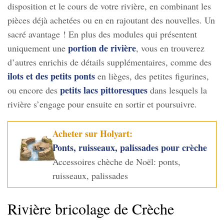
disposition et le cours de votre rivière, en combinant les
pièces déjà achetées ou en en rajoutant des nouvelles. Un
sacré avantage ! En plus des modules qui présentent
portion de rivière
uniquement une
, vous en trouverez
d’autres enrichis de détails supplémentaires, comme des
ilots et des petits ponts
en lièges, des petites figurines,
petits lacs pittoresques
ou encore des
dans lesquels la
rivière s’engage pour ensuite en sortir et poursuivre.
Acheter sur Holyart:
Ponts, ruisseaux, palissades pour crèche
Accessoires chèche de Noël: ponts,
ruisseaux, palissades
Rivière bricolage de Crèche