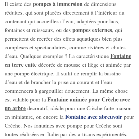
pompes à immersion
Il existe des
de dimensions
réduites, qui sont placées directement à l’intérieur du
contenant qui accueillera l’eau, adaptées pour lacs,
pompes externes
fontaines et ruisseaux, ou des
, qui
permettent de recréer des effets aquatiques bien plus
complexes et spectaculaires, comme rivières et chutes
Fontaine
d’eau. Quelques exemples ? La caractéristique
en terre cuite
décorée de mousse et liège et animée par
une pompe électrique. Il suffit de remplir la bassine
d’eau et de brancher la prise au courant et l’eau
commencera à gargouiller doucement. La même chose
Fontaine animée pour Crèche avec
est valable pour la
un arbre
décoratif, idéale pour une Crèche faite maison
Fontaine avec abreuvoir
en miniature, ou encore la
pour
Crèche. Nos fontaines avec pompe pour Crèche sont
toutes réalisées en Italie par des artisans expérimentés.