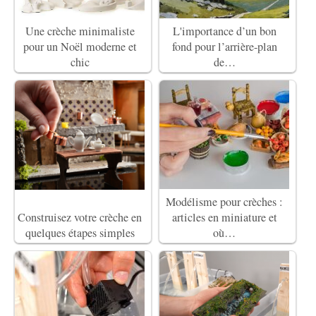
Une crèche minimaliste
L'importance d’un bon
pour un Noël moderne et
fond pour l’arrière-plan
chic
de…
Modélisme pour crèches :
Construisez votre crèche en
articles en miniature et
quelques étapes simples
où…