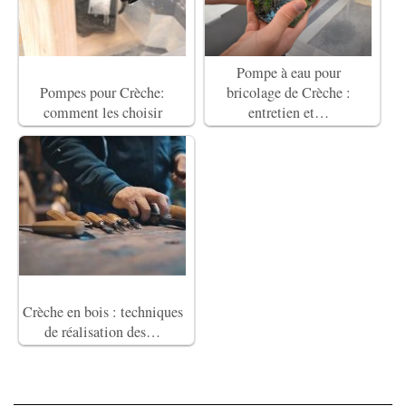
Pompe à eau pour
Pompes pour Crèche:
bricolage de Crèche :
comment les choisir
entretien et…
Crèche en bois : techniques
de réalisation des…