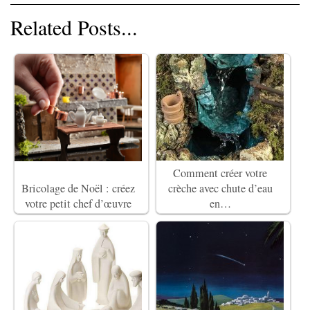
Related Posts...
Comment créer votre
Bricolage de Noël : créez
crèche avec chute d’eau
votre petit chef d’œuvre
en…