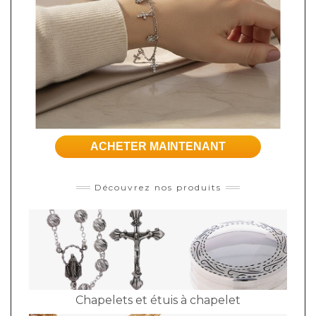
ACHETER MAINTENANT
Découvrez nos produits
Chapelets et étuis à chapelet