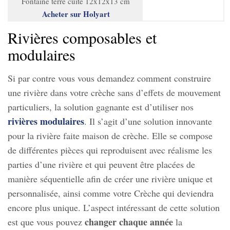
Fontaine terre cuite 12x12x13 cm
Acheter sur Holyart
Rivières composables et
modulaires
Si par contre vous vous demandez comment construire
une rivière dans votre crèche sans d’effets de mouvement
particuliers, la solution gagnante est d’utiliser nos
rivières modulaires
. Il s’agit d’une solution innovante
pour la rivière faite maison de crèche. Elle se compose
de différentes pièces qui reproduisent avec réalisme les
parties d’une rivière et qui peuvent être placées de
manière séquentielle afin de créer une rivière unique et
personnalisée, ainsi comme votre Crèche qui deviendra
encore plus unique. L’aspect intéressant de cette solution
changer chaque année
est que vous pouvez
la