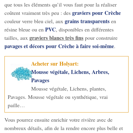
que tous les éléments qu’il vous faut pour la réaliser
graviers pour Crèche
coûtent vraiment très peu : des
grains transparents
couleur verre bleu ciel, aux
en
PVC
résine bleue ou en
, disponibles en différentes
graviers blancs très fins
tailles, aux
pour construire
pavages et décors pour Crèche à faire soi-même
.
Acheter sur Holyart:
Mousse végétale, Lichens, Arbres,
Pavages
Mousse végétale, Lichens, plantes,
Pavages. Mousse végétale ou synthétique, vrai
paille…
Vous pourrez ensuite enrichir votre rivière avec de
nombreux détails, afin de la rendre encore plus belle et