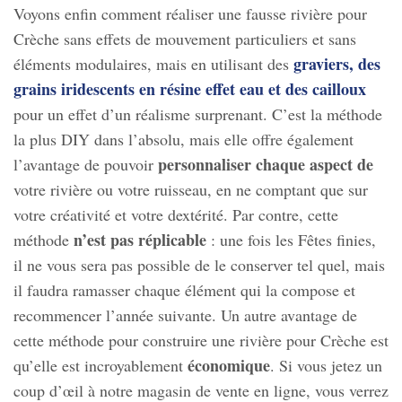
Voyons enfin comment réaliser une fausse rivière pour
Crèche sans effets de mouvement particuliers et sans
graviers, des
éléments modulaires, mais en utilisant des
grains iridescents en résine effet eau et des cailloux
pour un effet d’un réalisme surprenant. C’est la méthode
la plus DIY dans l’absolu, mais elle offre également
personnaliser chaque aspect de
l’avantage de pouvoir
votre rivière ou votre ruisseau, en ne comptant que sur
votre créativité et votre dextérité. Par contre, cette
n’est pas réplicable
méthode
: une fois les Fêtes finies,
il ne vous sera pas possible de le conserver tel quel, mais
il faudra ramasser chaque élément qui la compose et
recommencer l’année suivante. Un autre avantage de
cette méthode pour construire une rivière pour Crèche est
économique
qu’elle est incroyablement
. Si vous jetez un
coup d’œil à notre magasin de vente en ligne, vous verrez