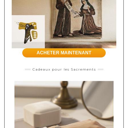
ACHETER MAINTENANT
Cadeaux pour les Sacrements