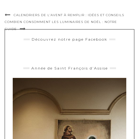
CALENDRIERS DE L’AVENT À REMPLIR : IDÉES ET CONSEILS
COMBIEN CONSOMMENT LES LUMINAIRES DE NOËL : NOTRE
GUIDE
Découvrez notre page Facebook
Année de Saint François d’Assise