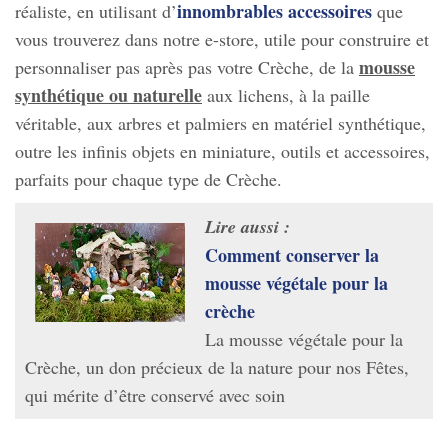
innombrables accessoires
réaliste, en utilisant d’
que
vous trouverez dans notre e-store, utile pour construire et
mousse
personnaliser pas après pas votre Crèche, de la
synthétique ou naturelle
aux lichens, à la paille
véritable, aux arbres et palmiers en matériel synthétique,
outre les infinis objets en miniature, outils et accessoires,
parfaits pour chaque type de Crèche.
Lire aussi :
Comment conserver la
mousse végétale pour la
crèche
La mousse végétale pour la
Crèche, un don précieux de la nature pour nos Fêtes,
qui mérite d’être conservé avec soin