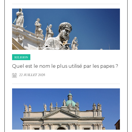
RELIGION
Quel est le nom le plus utilisé par les papes ?
22 JUILLET 2026