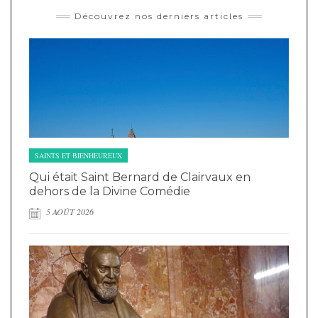
Découvrez nos derniers articles
SAINTS ET BIENHEUREUX
Qui était Saint Bernard de Clairvaux en
dehors de la Divine Comédie
5 AOÛT 2026