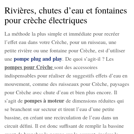
Rivières, chutes d’eau et fontaines
pour crèche électriques
La méthode la plus simple et immédiate pour recréer
l’effet eau dans votre Crèche, pour un ruisseau, une
petite rivière ou une fontaine pour Crèche, est d’utiliser
pompe plug and play
une
. De quoi s’agit-il ? Les
pompes pour Crèche
sont des accessoires
indispensables pour réaliser de suggestifs effets d’eau en
mouvement, comme des ruisseaux pour Crèche, paysages
pour Crèche avec chute d’eau et bien plus encore. Il
pompes à moteur
s’agit de
de dimensions réduites qui
se branchent sur secteur et tirent l’eau d’une petite
bassine, en créant une recirculation de l’eau dans un
circuit défini. Il est donc suffisant de remplir la bassine