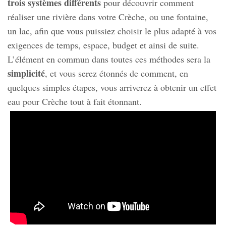
trois systèmes différents
pour découvrir comment
réaliser une rivière dans votre Crèche, ou une fontaine,
un lac, afin que vous puissiez choisir le plus adapté à vos
exigences de temps, espace, budget et ainsi de suite.
L’élément en commun dans toutes ces méthodes sera la
simplicité
, et vous serez étonnés de comment, en
quelques simples étapes, vous arriverez à obtenir un effet
eau pour Crèche tout à fait étonnant.