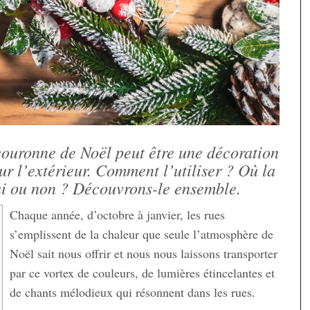
couronne de Noël peut être une décoration
r l’extérieur. Comment l’utiliser ? Où la
ui ou non ? Découvrons-le ensemble.
Chaque année, d’octobre à janvier, les rues
s’emplissent de la chaleur que seule l’atmosphère de
Noël sait nous offrir et nous nous laissons transporter
par ce vortex de couleurs, de lumières étincelantes et
de chants mélodieux qui résonnent dans les rues.