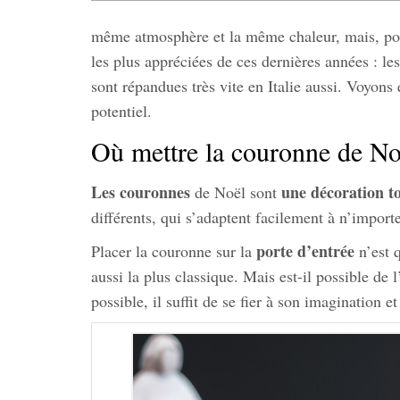
même atmosphère et la même chaleur, mais, pour
les plus appréciées de ces dernières années : le
sont répandues très vite en Italie aussi. Voyons
potentiel.
Où mettre la couronne de No
Les couronnes
une décoration to
de Noël sont
différents, qui s’adaptent facilement à n’import
porte d’entrée
Placer la couronne sur la
n’est q
aussi la plus classique. Mais est-il possible de 
possible, il suffit de se fier à son imagination et