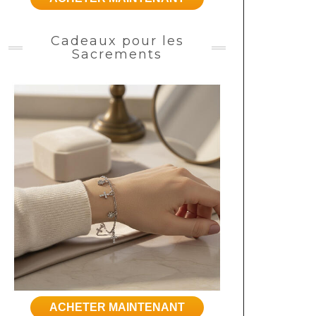
Cadeaux pour les
Sacrements
ACHETER MAINTENANT