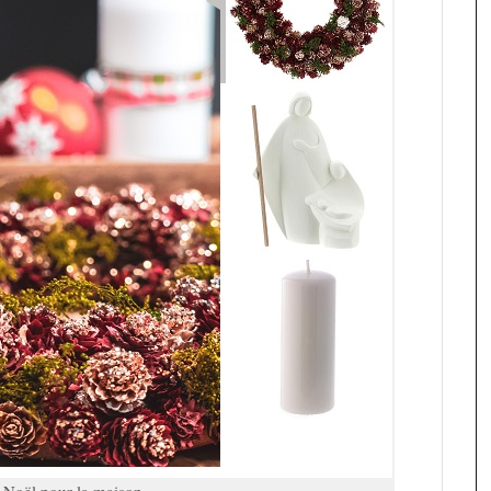
 Noël pour la maison.