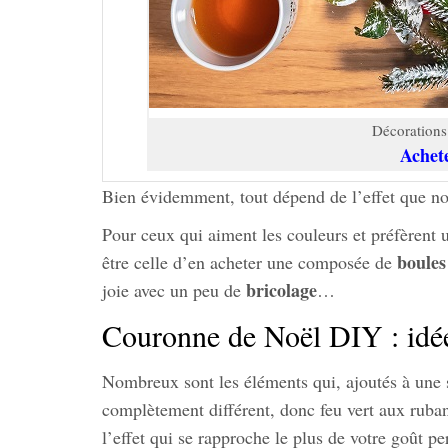
Décorations
Achet
Bien évidemment, tout dépend de l’effet que no
Pour ceux qui aiment les couleurs et préfèrent 
boules
être celle d’en acheter une composée de
bricolage
joie avec un peu de
…
Couronne de Noël DIY : idée
Nombreux sont les éléments qui, ajoutés à une 
complètement différent, donc feu vert aux ruba
l’effet qui se rapproche le plus de votre goût pe