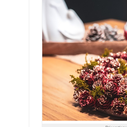
Décorations