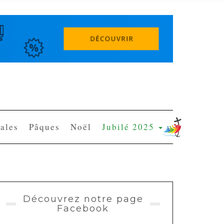
ales
Pâques
Noël
Jubilé 2025
Découvrez notre page
Facebook