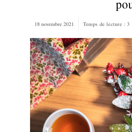
po
18 novembre 2021
Temps de lecture :
3