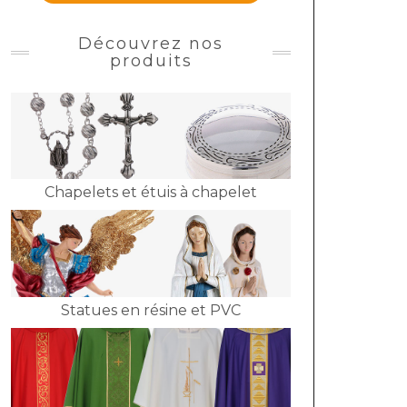
Découvrez nos
produits
Chapelets et étuis à chapelet
Statues en résine et PVC