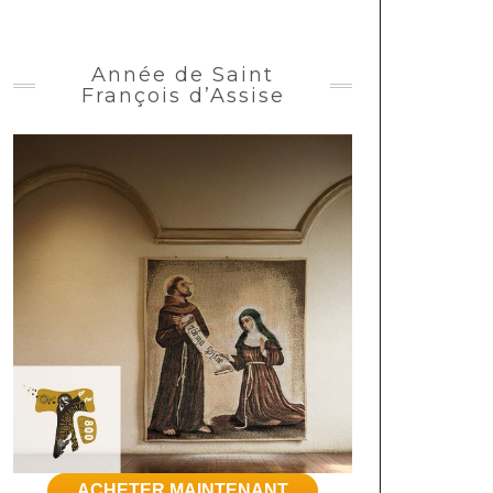
Année de Saint
François d’Assise
ACHETER MAINTENANT