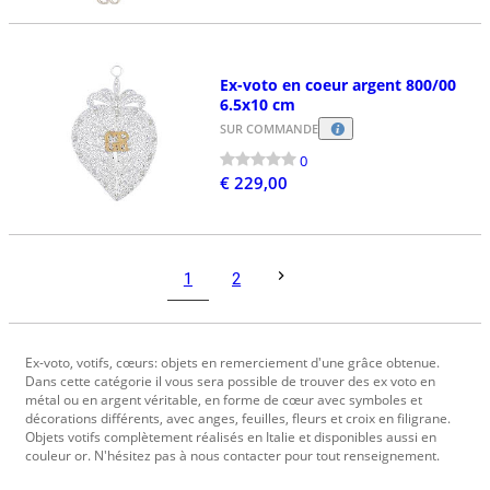
Ex-voto en coeur argent 800/00
6.5x10 cm
SUR COMMANDE
0
€ 229,00
1
2
Ex-voto, votifs, cœurs: objets en remerciement d'une grâce obtenue.
Dans cette catégorie il vous sera possible de trouver des ex voto en
métal ou en argent véritable, en forme de cœur avec symboles et
décorations différents, avec anges, feuilles, fleurs et croix en filigrane.
Objets votifs complètement réalisés en Italie et disponibles aussi en
couleur or. N'hésitez pas à nous contacter pour tout renseignement.