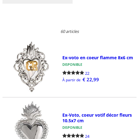
60 articles
Ex-voto en coeur flamme 8x6 cm
DISPONIBLE
22
€ 22,99
À partir de
Ex-Voto, coeur votif décor fleurs
10.5x7 cm
DISPONIBLE
24