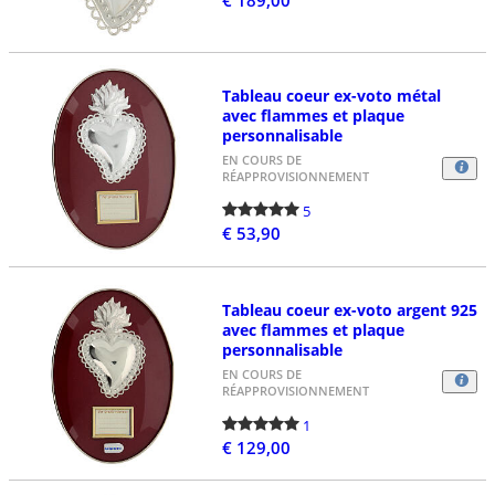
Tableau coeur ex-voto métal
avec flammes et plaque
personnalisable
EN COURS DE
RÉAPPROVISIONNEMENT
5
€ 53,90
Tableau coeur ex-voto argent 925
avec flammes et plaque
personnalisable
EN COURS DE
RÉAPPROVISIONNEMENT
1
€ 129,00