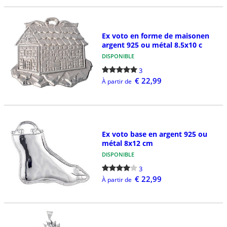
Ex voto en forme de maisonen
argent 925 ou métal 8.5x10 c
DISPONIBLE
3
€ 22,99
À partir de
Ex voto base en argent 925 ou
métal 8x12 cm
DISPONIBLE
3
€ 22,99
À partir de