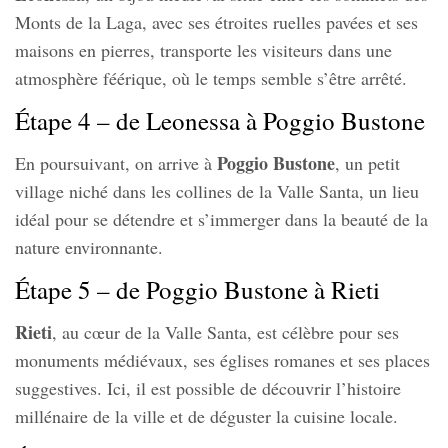
Monts de la Laga, avec ses étroites ruelles pavées et ses
maisons en pierres, transporte les visiteurs dans une
atmosphère féérique, où le temps semble s’être arrêté.
Étape 4 – de Leonessa à Poggio Bustone
Poggio Bustone
En poursuivant, on arrive à
, un petit
village niché dans les collines de la Valle Santa, un lieu
idéal pour se détendre et s’immerger dans la beauté de la
nature environnante.
Étape 5 – de Poggio Bustone à Rieti
Rieti
, au cœur de la Valle Santa, est célèbre pour ses
monuments médiévaux, ses églises romanes et ses places
suggestives. Ici, il est possible de découvrir l’histoire
millénaire de la ville et de déguster la cuisine locale.