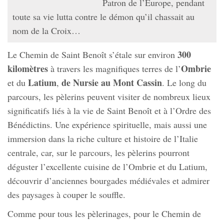
Patron de l’Europe, pendant
toute sa vie lutta contre le démon qu’il chassait au
nom de la Croix…
300
Le Chemin de Saint Benoît s’étale sur environ
kilomètres
Ombrie
à travers les magnifiques terres de l’
Latium
de Nursie au Mont Cassin
et du
,
. Le long du
parcours, les pèlerins peuvent visiter de nombreux lieux
significatifs liés à la vie de Saint Benoît et à l’Ordre des
Bénédictins. Une expérience spirituelle, mais aussi une
immersion dans la riche culture et histoire de l’Italie
centrale, car, sur le parcours, les pèlerins pourront
déguster l’excellente cuisine de l’Ombrie et du Latium,
découvrir d’anciennes bourgades médiévales et admirer
des paysages à couper le souffle.
Comme pour tous les pèlerinages, pour le Chemin de