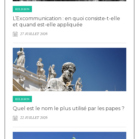
RELIGION
L’Excommunication : en quoi consiste-t-elle
et quand est-elle appliquée
27 JUILLET 2026
RELIGION
Quel est le nom le plus utilisé par les papes ?
22 JUILLET 2026