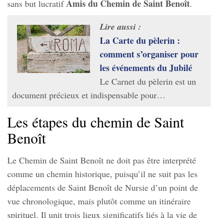
Amis du Chemin de Saint Benoît
sans but lucratif
.
Lire aussi :
La Carte du pèlerin :
comment s’organiser pour
les événements du Jubilé
Le Carnet du pèlerin est un
document précieux et indispensable pour…
Les étapes du chemin de Saint
Benoît
Le Chemin de Saint Benoît ne doit pas être interprété
comme un chemin historique, puisqu’il ne suit pas les
déplacements de Saint Benoît de Nursie d’un point de
vue chronologique, mais plutôt comme un itinéraire
spirituel. Il unit trois lieux significatifs liés à la vie de