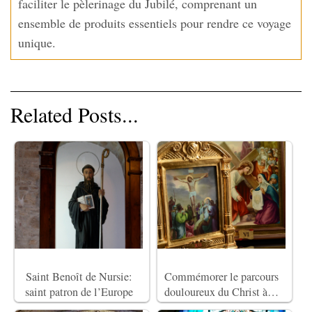
faciliter le pèlerinage du Jubilé, comprenant un
ensemble de produits essentiels pour rendre ce voyage
unique.
Related Posts...
Saint Benoît de Nursie:
Commémorer le parcours
saint patron de l’Europe
douloureux du Christ à…