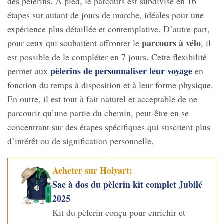
des pèlerins. À pied, le parcours est subdivisé en 16
étapes sur autant de jours de marche, idéales pour une
expérience plus détaillée et contemplative. D’autre part,
parcours à vélo
pour ceux qui souhaitent affronter le
, il
est possible de le compléter en 7 jours. Cette flexibilité
pèlerins de personnaliser leur voyage
permet aux
en
fonction du temps à disposition et à leur forme physique.
En outre, il est tout à fait naturel et acceptable de ne
parcourir qu’une partie du chemin, peut-être en se
concentrant sur des étapes spécifiques qui suscitent plus
d’intérêt ou de signification personnelle.
Acheter sur Holyart:
Sac à dos du pèlerin kit complet Jubilé
2025
Kit du pèlerin conçu pour enrichir et