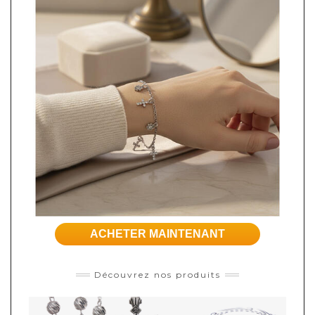
ACHETER MAINTENANT
Découvrez nos produits