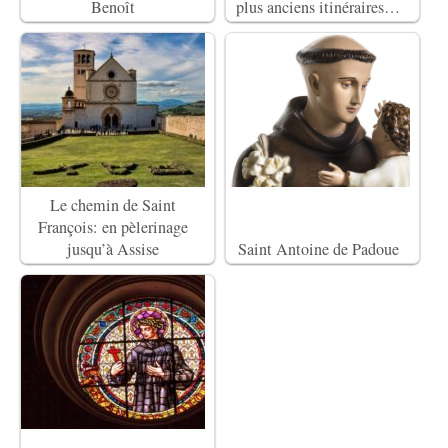
Benoît
plus anciens itinéraires…
Le chemin de Saint
François: en pèlerinage
jusqu’à Assise
Saint Antoine de Padoue