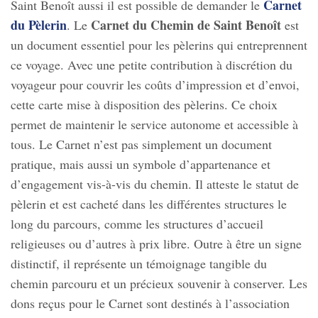
Carnet
Saint Benoît aussi il est possible de demander le
du Pèlerin
Carnet du Chemin de Saint Benoît
. Le
est
un document essentiel pour les pèlerins qui entreprennent
ce voyage. Avec une petite contribution à discrétion du
voyageur pour couvrir les coûts d’impression et d’envoi,
cette carte mise à disposition des pèlerins. Ce choix
permet de maintenir le service autonome et accessible à
tous. Le Carnet n’est pas simplement un document
pratique, mais aussi un symbole d’appartenance et
d’engagement vis-à-vis du chemin. Il atteste le statut de
pèlerin et est cacheté dans les différentes structures le
long du parcours, comme les structures d’accueil
religieuses ou d’autres à prix libre. Outre à être un signe
distinctif, il représente un témoignage tangible du
chemin parcouru et un précieux souvenir à conserver. Les
dons reçus pour le Carnet sont destinés à l’association