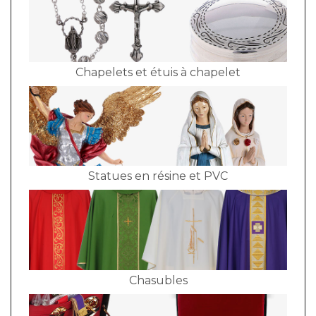
Chapelets et étuis à chapelet
Statues en résine et PVC
Chasubles