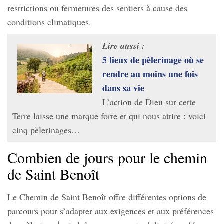
restrictions ou fermetures des sentiers à cause des
conditions climatiques.
Lire aussi :
5 lieux de pèlerinage où se
rendre au moins une fois
dans sa vie
L’action de Dieu sur cette
Terre laisse une marque forte et qui nous attire : voici
cinq pèlerinages…
Combien de jours pour le chemin
de Saint Benoît
Le Chemin de Saint Benoît offre différentes options de
parcours pour s’adapter aux exigences et aux préférences