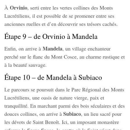
Orvinio
À
, serti entre les vertes collines des Monts
Lucrétiliens, il est possible de se promener entre ses
anciennes ruelles et d’en découvrir ses trésors cachés.
Étape 9 – de Orvinio à Mandela
Mandela
Enfin, on arrive à
, un village enchanteur
perché sur le flanc du Mont Cosce, au charme rustique et
à la beauté sauvage.
Étape 10 – de Mandela à Subiaco
Le parcours se poursuit dans le Parc Régional des Monts
Lucrétiliens, une oasis de nature vierge, paix et
tranquillité. En marchant parmi des bois séculaires et des
Subiaco
douces collines, on arrive à
, un lieu sacré pour
les dévots de Saint Benoît. Ici, un imposant monastère