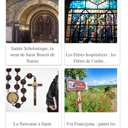
Sainte Scholastique, la
sœur de Saint Benoît de
Les Frères hospitaliers : les
Nursie
Frères de l’ordre…
La Neuvaine à Saint
Via Francigena : parmi les