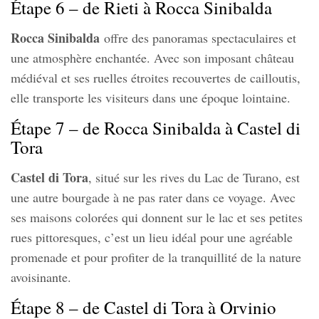
Étape 6 – de Rieti à Rocca Sinibalda
Rocca Sinibalda
offre des panoramas spectaculaires et
une atmosphère enchantée. Avec son imposant château
médiéval et ses ruelles étroites recouvertes de cailloutis,
elle transporte les visiteurs dans une époque lointaine.
Étape 7 – de Rocca Sinibalda à Castel di
Tora
Castel di Tora
, situé sur les rives du Lac de Turano, est
une autre bourgade à ne pas rater dans ce voyage. Avec
ses maisons colorées qui donnent sur le lac et ses petites
rues pittoresques, c’est un lieu idéal pour une agréable
promenade et pour profiter de la tranquillité de la nature
avoisinante.
Étape 8 – de Castel di Tora à Orvinio