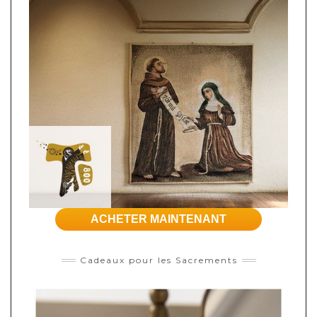
ACHETER MAINTENANT
Cadeaux pour les Sacrements