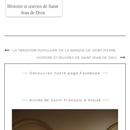
Histoire et œuvres de Saint
Jean de Dieu
LA TRADITION POPULAIRE DE LA BARQUE DE SAINT PIERRE
HISTOIRE ET ŒUVRES DE SAINT JEAN DE DIEU
Découvrez notre page Facebook
Année de Saint François d’Assise