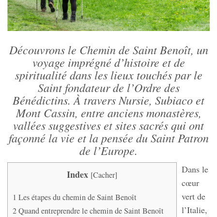
Découvrons le Chemin de Saint Benoît, un
voyage imprégné d’histoire et de
spiritualité dans les lieux touchés par le
Saint fondateur de l’Ordre des
Bénédictins. À travers Nursie, Subiaco et
Mont Cassin, entre anciens monastères,
vallées suggestives et sites sacrés qui ont
façonné la vie et la pensée du Saint Patron
de l’Europe.
Dans le
Index
[
Cacher
]
cœur
vert de
1
Les étapes du chemin de Saint Benoît
l’Italie,
2
Quand entreprendre le chemin de Saint Benoît