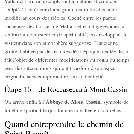
Valle del Liri, un exemple emblématique d’ermitage
sculpté à l’intérieur d’une grotte naturelle et ensuite
modifié au cours des siècles. Caché entre les parois
rocheuses des Gorges de Melfa, cet ermitage évoque un
sentiment de mystère et de spiritualité, en enveloppant le
visiteur dans son atmosphère suggestive. L’ancienne
grotte, habitée par des ermites dès l’époque médiévale, a
fait l’objet de différentes modifications au cours du temps
avec des interventions qui ont transformé son aspect
originaire sans compromettre son authenticité.
Étape 16 – de Roccasecca à Mont Cassin
Abbaye de Mont Cassin
On arrive enfin à l’
, symbole de
foi et de spiritualité qui domine la vallée en contrebas.
Quand entreprendre le chemin de
Saint Benoît