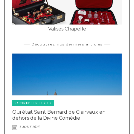
Valises Chapelle
Découvrez nos derniers articles
SAINTS ET BIENHEUREUX
Qui était Saint Bernard de Clairvaux en
dehors de la Divine Comédie
5 AOÛT 2026