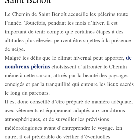
Le Chemin de Saint Benoît accueille les pèlerins toute
l’année. Toutefois, pendant les mois d’hiver, il est
important de tenir compte que certaines étapes à des
altitudes plus élevées peuvent être sujettes à la présence
de neige.
de
Malgré les défis que le climat hivernal peut apporter,
nombreux pèlerins
choisissent d’affronter le Chemin
même à cette saison, attirés par la beauté des paysages
enneigés et par la tranquillité qui entoure les lieux sacrés
le long du parcours.
Il est donc conseillé d’être préparé de manière adéquate,
avec vêtements et équipement adaptés aux conditions
atmosphériques, et de surveiller les prévisions
météorologiques avant d’entreprendre le voyage. En
outre, il est préférable de vérifier d’éventuelles