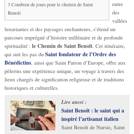
entre
3
Combien de jours pour le chemin de Saint
des
Benoît
vallées
luxuriantes et des paysages enchanteurs, s’étend un
parcours imprégné d’histoire millénaire et de profonde
le Chemin de Saint Benoît
spiritualité :
. Cet itinéraire,
Saint fondateur de l’Ordre des
qui suit les pas du
Bénédictins
, ainsi que Saint Patron d’Europe, offre aux
pèlerins une expérience unique, un voyage à travers des
lieux chargés de signification religieuse et de traditions
historiques et culturelles.
Lire aussi :
Saint Benoît : le saint qui a
inspiré l’artisanat italien
Saint Benoît de Nursie, Saint