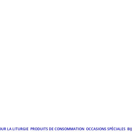
OUR LA LITURGIE
PRODUITS DE CONSOMMATION
OCCASIONS SPÉCIALES
BI