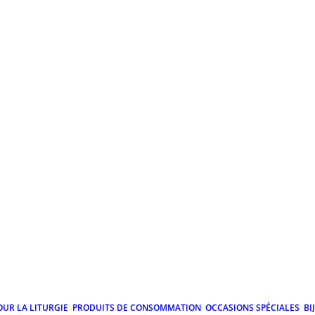
OUR LA LITURGIE
PRODUITS DE CONSOMMATION
OCCASIONS SPÉCIALES
BI